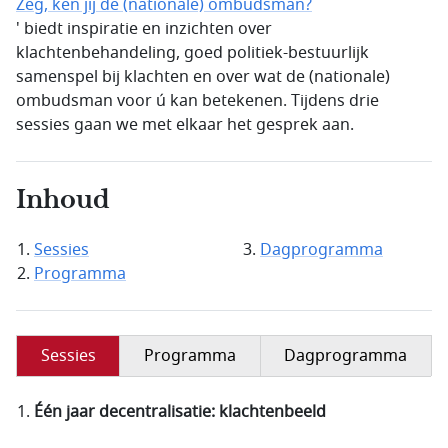
Zeg, ken jij de (nationale) ombudsman?
' biedt inspiratie en inzichten over
klachtenbehandeling, goed politiek-bestuurlijk
samenspel bij klachten en over wat de (nationale)
ombudsman voor ú kan betekenen. Tijdens drie
sessies gaan we met elkaar het gesprek aan.
Inhoud
Sessies
Dagprogramma
Programma
Sessies
Programma
Dagprogramma
Één jaar decentralisatie: klachtenbeeld