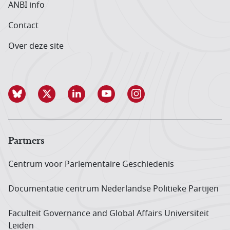
ANBI info
Contact
Over deze site
Partners
Centrum voor Parlementaire Geschiedenis
Documentatie centrum Neder­landse Politieke Partijen
Faculteit Governance and Global Affairs Universiteit
Leiden