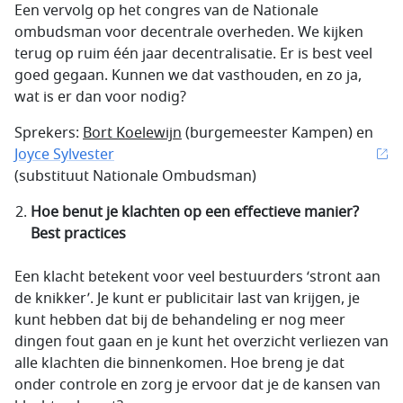
Een vervolg op het congres van de Nationale
ombudsman voor decentrale overheden. We kijken
terug op ruim één jaar decentralisatie. Er is best veel
goed gegaan. Kunnen we dat vasthouden, en zo ja,
wat is er dan voor nodig?
Sprekers:
Bort Koelewijn
(burgemeester Kampen) en
Joyce Sylvester
(substituut Nationale Ombudsman)
Hoe benut je klachten op een effectieve manier?
Best practices
Een klacht betekent voor veel bestuurders ‘stront aan
de knikker’. Je kunt er publicitair last van krijgen, je
kunt hebben dat bij de behandeling er nog meer
dingen fout gaan en je kunt het overzicht verliezen van
alle klachten die binnenkomen. Hoe breng je dat
onder controle en zorg je ervoor dat je de kansen van