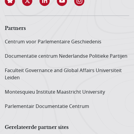
Partners
Centrum voor Parlementaire Geschiedenis
Documentatie centrum Neder­landse Politieke Partijen
Faculteit Governance and Global Affairs Universiteit
Leiden
Montesquieu Institute Maastricht University
Parlementair Documentatie Centrum
Gerelateerde partner sites