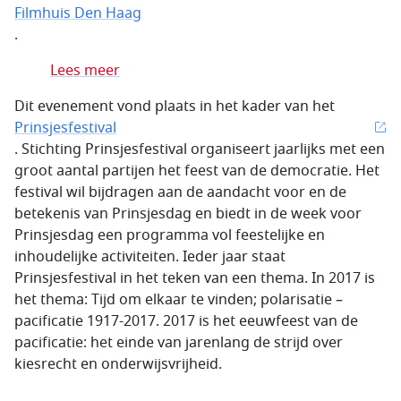
Filmhuis Den Haag
.
Lees meer
Dit evenement vond plaats in het kader van het
Prinsjesfestival
. Stichting Prinsjesfestival organiseert jaarlijks met een
groot aantal partijen het feest van de democratie. Het
festival wil bijdragen aan de aandacht voor en de
betekenis van Prinsjesdag en biedt in de week voor
Prinsjesdag een programma vol feestelijke en
inhoudelijke activiteiten. Ieder jaar staat
Prinsjesfestival in het teken van een thema. In 2017 is
het thema: Tijd om elkaar te vinden; polarisatie –
pacificatie 1917-2017. 2017 is het eeuwfeest van de
pacificatie: het einde van jarenlang de strijd over
kiesrecht en onderwijsvrijheid.