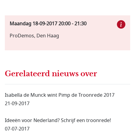
Maandag 18-09-2017
20:00
-
21:30
ProDemos, Den Haag
Gerelateerd nieuws
over
Isabella de Munck wint Pimp de Troonrede 2017
21-09-2017
Ideeën voor Nederland? Schrijf een troonrede!
07-07-2017