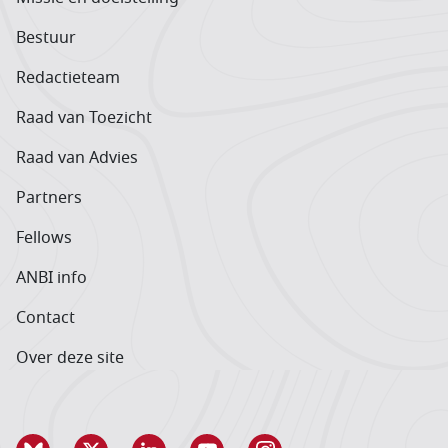
Bestuur
Redactieteam
Raad van Toezicht
Raad van Advies
Partners
Fellows
ANBI info
Contact
Over deze site