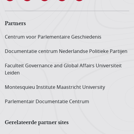
Partners
Centrum voor Parlementaire Geschiedenis
Documentatie centrum Neder­landse Politieke Partijen
Faculteit Governance and Global Affairs Universiteit
Leiden
Montesquieu Institute Maastricht University
Parlementair Documentatie Centrum
Gerelateerde partner sites