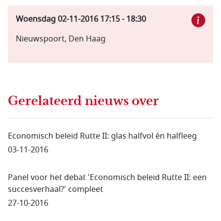
Woensdag 02-11-2016
17:15
-
18:30
Nieuwspoort, Den Haag
Gerelateerd nieuws
over
Economisch beleid Rutte II: glas halfvol én halfleeg
03-11-2016
Panel voor het debat 'Economisch beleid Rutte II: een
succesverhaal?' compleet
27-10-2016