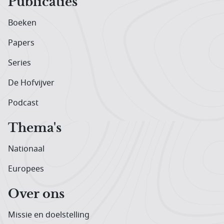
Publicaties
Boeken
Papers
Series
De Hofvijver
Podcast
Thema's
Nationaal
Europees
Over ons
Missie en doelstelling