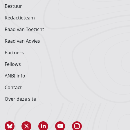
Bestuur
Redactieteam
Raad van Toezicht
Raad van Advies
Partners
Fellows
ANBI info
Contact
Over deze site