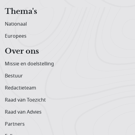
Thema's
Nationaal
Europees
Over ons
Missie en doelstelling
Bestuur
Redactieteam
Raad van Toezicht
Raad van Advies
Partners