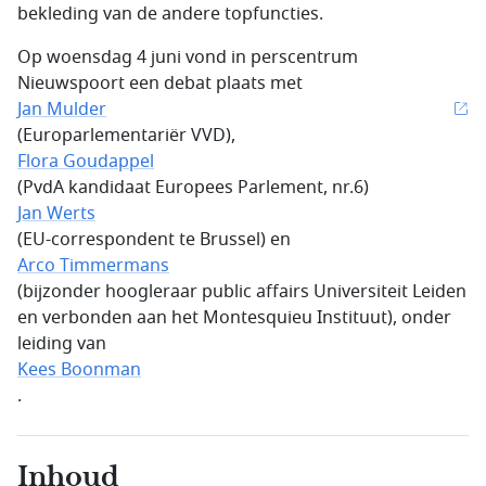
bekleding van de andere topfuncties.
Op woensdag 4 juni vond in perscentrum
Nieuwspoort een debat plaats met
Jan Mulder
(Europarlementariër VVD),
Flora Goudappel
(PvdA kandidaat Europees Parlement, nr.6)
Jan Werts
(EU-correspondent te Brussel) en
Arco Timmermans
(bijzonder hoogleraar public affairs Universiteit Leiden
en verbonden aan het Montesquieu Instituut), onder
leiding van
Kees Boonman
.
Inhoud