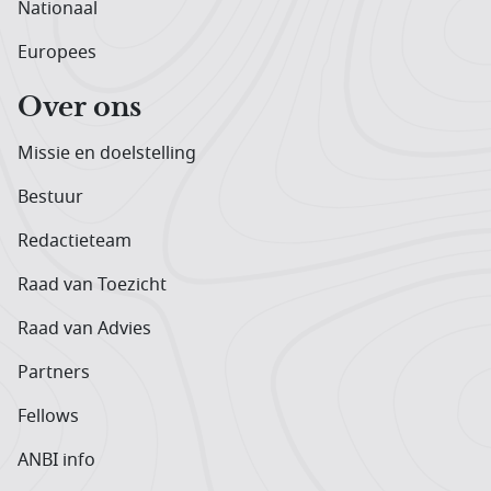
Nationaal
Europees
Over ons
Missie en doelstelling
Bestuur
Redactieteam
Raad van Toezicht
Raad van Advies
Partners
Fellows
ANBI info