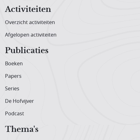
Activiteiten
Overzicht activiteiten
Afgelopen activiteiten
Publicaties
Boeken
Papers
Series
De Hofvijver
Podcast
Thema's