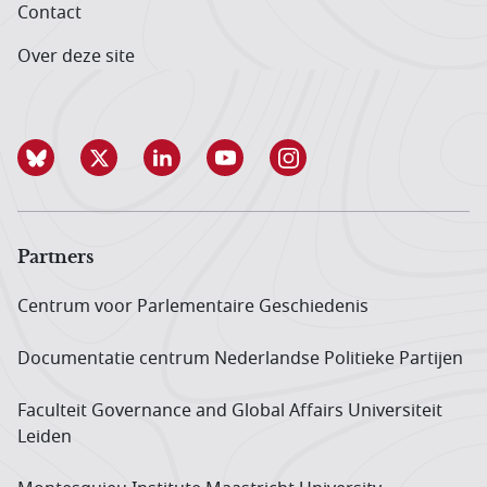
Contact
Over deze site
Partners
Centrum voor Parlementaire Geschiedenis
Documentatie centrum Neder­landse Politieke Partijen
Faculteit Governance and Global Affairs Universiteit
Leiden