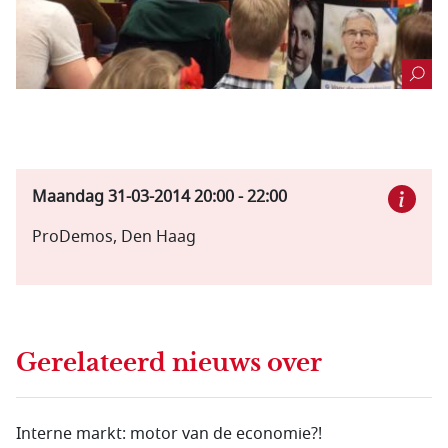
Maandag 31-03-2014
20:00
-
22:00
ProDemos, Den Haag
Gerelateerd nieuws
over
Interne markt: motor van de economie?!