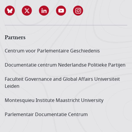
Partners
Centrum voor Parlementaire Geschiedenis
Documentatie centrum Neder­landse Politieke Partijen
Faculteit Governance and Global Affairs Universiteit
Leiden
Montesquieu Institute Maastricht University
Parlementair Documentatie Centrum