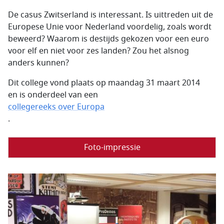
De casus Zwitserland is interessant. Is uittreden uit de
Europese Unie voor Nederland voordelig, zoals wordt
beweerd? Waarom is destijds gekozen voor een euro
voor elf en niet voor zes landen? Zou het alsnog
anders kunnen?
Dit college vond plaats op maandag 31 maart 2014
en is onderdeel van een
collegereeks over Europa
.
Foto-impressie