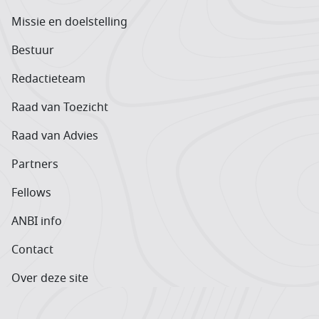
Missie en doelstelling
Bestuur
Redactieteam
Raad van Toezicht
Raad van Advies
Partners
Fellows
ANBI info
Contact
Over deze site