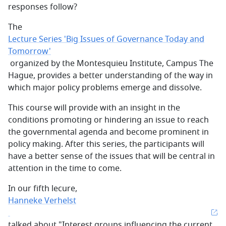
responses follow?
The
Lecture Series 'Big Issues of Governance Today and
Tomorrow'
organized by the Montesquieu Institute, Campus The
Hague, provides a better understanding of the way in
which major policy problems emerge and dissolve.
This course will provide with an insight in the
conditions promoting or hindering an issue to reach
the governmental agenda and become prominent in
policy making. After this series, the participants will
have a better sense of the issues that will be central in
attention in the time to come.
In our fifth lecure,
Hanneke Verhelst
talked about "Interest groups influencing the current