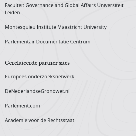
Faculteit Governance and Global Affairs Universiteit
Leiden
Montesquieu Institute Maastricht University
Parlementair Documentatie Centrum
Gerelateerde partner sites
Europees onderzoeks­netwerk
DeNederlandseGrondwet.nl
Parlement.com
Academie voor de Rechtsstaat