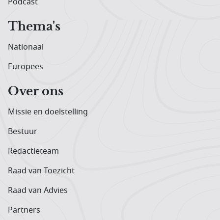
Podcast
Thema's
Nationaal
Europees
Over ons
Missie en doelstelling
Bestuur
Redactieteam
Raad van Toezicht
Raad van Advies
Partners