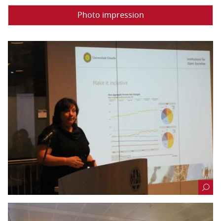
Photo impression