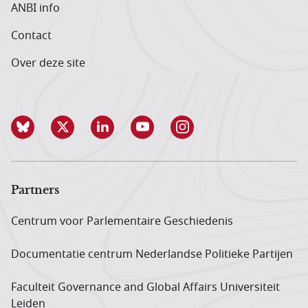
ANBI info
Contact
Over deze site
Partners
Centrum voor Parlementaire Geschiedenis
Documentatie centrum Neder­landse Politieke Partijen
Faculteit Governance and Global Affairs Universiteit
Leiden