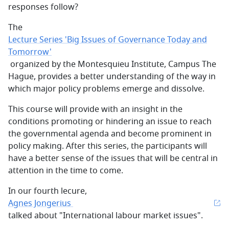
responses follow?
The
Lecture Series 'Big Issues of Governance Today and
Tomorrow'
organized by the Montesquieu Institute, Campus The
Hague, provides a better understanding of the way in
which major policy problems emerge and dissolve.
This course will provide with an insight in the
conditions promoting or hindering an issue to reach
the governmental agenda and become prominent in
policy making. After this series, the participants will
have a better sense of the issues that will be central in
attention in the time to come.
In our fourth lecure,
Agnes Jongerius
talked about "International labour market issues".