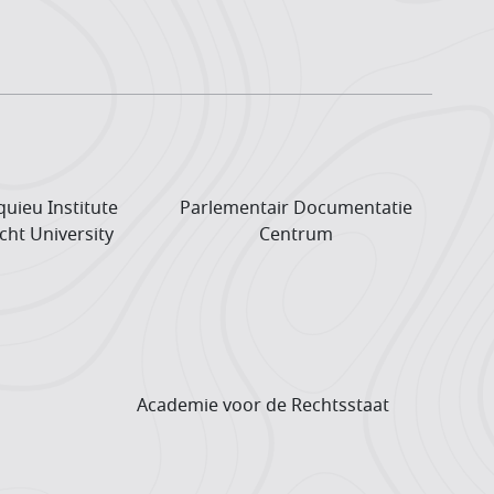
uieu Institute
Parlementair Documentatie
cht University
Centrum
Academie voor de Rechtsstaat