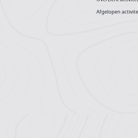
Afgelopen activite