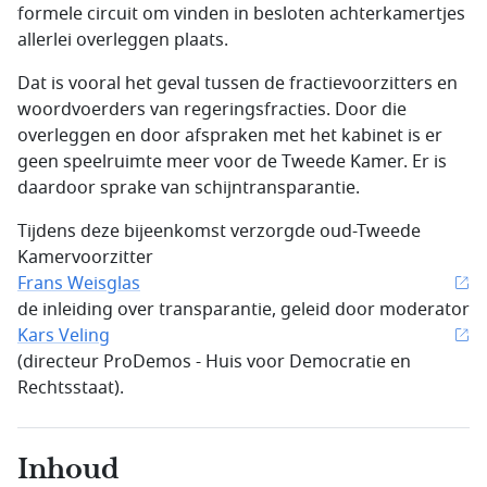
formele circuit om vinden in besloten achterkamertjes
allerlei overleggen plaats.
Dat is vooral het geval tussen de fractievoorzitters en
woordvoerders van regeringsfracties. Door die
overleggen en door afspraken met het kabinet is er
geen speelruimte meer voor de Tweede Kamer. Er is
daardoor sprake van schijntransparantie.
Tijdens deze bijeenkomst verzorgde oud-Tweede
Kamervoorzitter
Frans Weisglas
de inleiding over transparantie, geleid door moderator
Kars Veling
(directeur ProDemos - Huis voor Democratie en
Rechtsstaat).
Inhoud