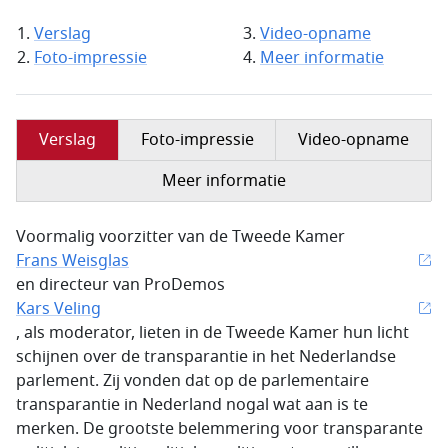
Verslag
Video-opname
Foto-impressie
Meer informatie
Verslag
Foto-impressie
Video-opname
Meer informatie
Voormalig voorzitter van de Tweede Kamer
Frans Weisglas
en directeur van ProDemos
Kars Veling
, als moderator, lieten in de Tweede Kamer hun licht
schijnen over de transparantie in het Nederlandse
parlement. Zij vonden dat op de parlementaire
transparantie in Nederland nogal wat aan is te
merken. De grootste belemmering voor transparante