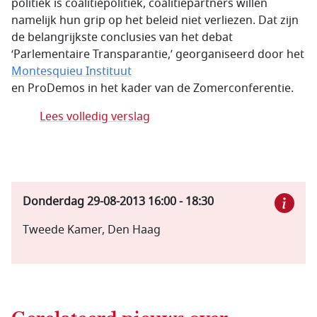
politiek is coalitiepolitiek, coalitiepartners willen
namelijk hun grip op het beleid niet verliezen. Dat zijn
de belangrijkste conclusies van het debat
‘Parlementaire Transparantie,’ georganiseerd door het
Montesquieu Instituut
en ProDemos in het kader van de Zomerconferentie.
Lees volledig verslag
Donderdag 29-08-2013
16:00
-
18:30
Tweede Kamer, Den Haag