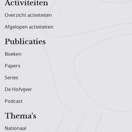
Activiteiten
Overzicht activiteiten
Afgelopen activiteiten
Publicaties
Boeken
Papers
Series
De Hofvijver
Podcast
Thema's
Nationaal