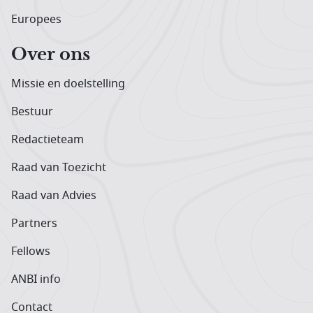
Europees
Over ons
Missie en doelstelling
Bestuur
Redactieteam
Raad van Toezicht
Raad van Advies
Partners
Fellows
ANBI info
Contact