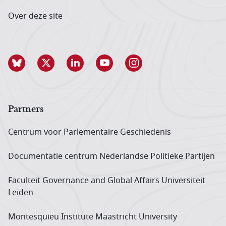
Over deze site
Partners
Centrum voor Parlementaire Geschiedenis
Documentatie centrum Neder­landse Politieke Partijen
Faculteit Governance and Global Affairs Universiteit
Leiden
Montesquieu Institute Maastricht University