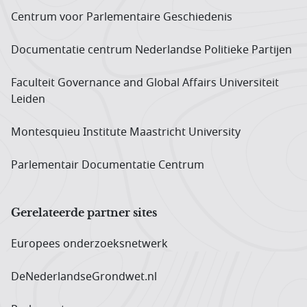
Centrum voor Parlementaire Geschiedenis
Documentatie centrum Neder­landse Politieke Partijen
Faculteit Governance and Global Affairs Universiteit
Leiden
Montesquieu Institute Maastricht University
Parlementair Documentatie Centrum
Gerelateerde partner sites
Europees onderzoeks­netwerk
DeNederlandseGrondwet.nl