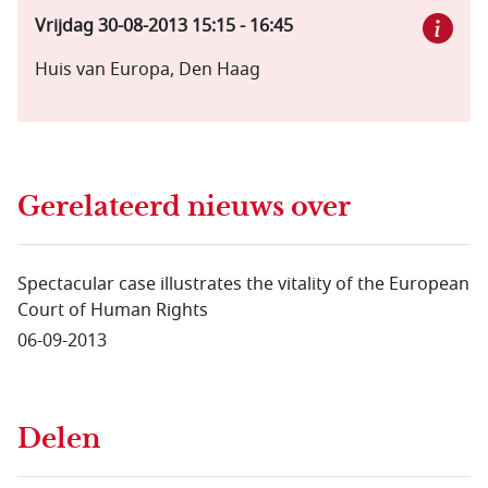
Vrijdag 30-08-2013
15:15
-
16:45
Huis van Europa, Den Haag
Gerelateerd nieuws
over
Spectacular case illustrates the vitality of the European
Court of Human Rights
06-09-2013
Delen