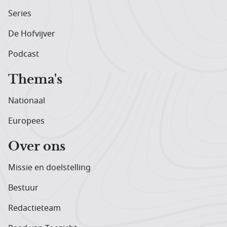
Series
De Hofvijver
Podcast
Thema's
Nationaal
Europees
Over ons
Missie en doelstelling
Bestuur
Redactieteam