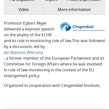
Video
More information
Professor Egbert Myjer
delivered a keynote speech
on the vitality of the ECHR
and its role in monitoring rule of law.
This was followed
by a discussion, led by
Jan Marinus Wiersma
, a former member of the European Parliament and its
Committee for Foreign Affairs where he was involved
in rule of law-monitoring in the context of the EU
enlargement policy.
Organized in cooperation with Clingendael Institute.