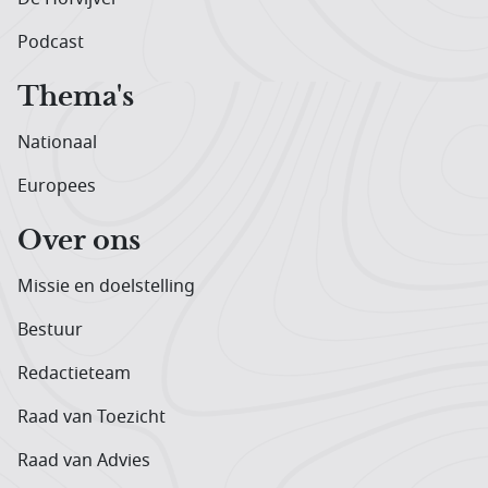
Podcast
Thema's
Nationaal
Europees
Over ons
Missie en doelstelling
Bestuur
Redactieteam
Raad van Toezicht
Raad van Advies