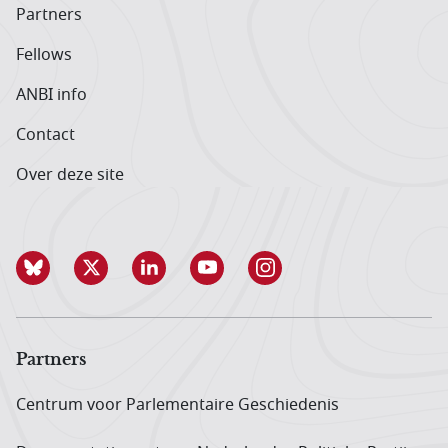
Partners
Fellows
ANBI info
Contact
Over deze site
Partners
Centrum voor Parlementaire Geschiedenis