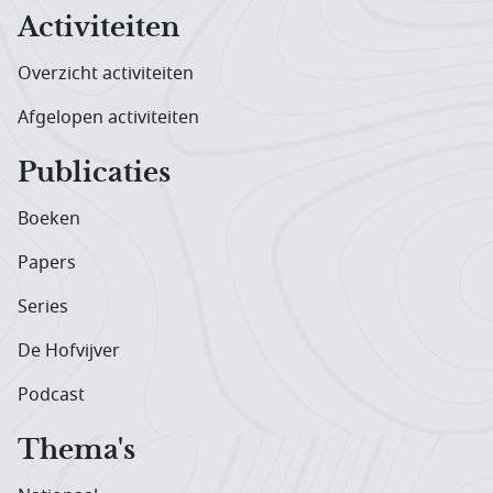
Activiteiten
Overzicht activiteiten
Afgelopen activiteiten
Publicaties
Boeken
Papers
Series
De Hofvijver
Podcast
Thema's