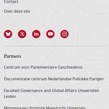
Contact
Over deze site
Partners
Centrum voor Parlementaire Geschiedenis
Documentatie centrum Neder­landse Politieke Partijen
Faculteit Governance and Global Affairs Universiteit
Leiden
Montesquieu Institute Maastricht University