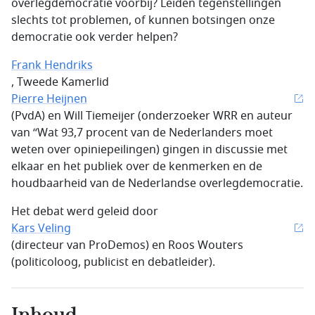
overlegdemocratie voorbij? Leiden tegenstellingen
slechts tot problemen, of kunnen botsingen onze
democratie ook verder helpen?
Frank Hendriks
, Tweede Kamerlid
Pierre Heijnen
(PvdA) en Will Tiemeijer (onderzoeker WRR en auteur
van “Wat 93,7 procent van de Nederlanders moet
weten over opiniepeilingen) gingen in discussie met
elkaar en het publiek over de kenmerken en de
houdbaarheid van de Nederlandse overlegdemocratie.
Het debat werd geleid door
Kars Veling
(directeur van ProDemos) en Roos Wouters
(politicoloog, publicist en debatleider).