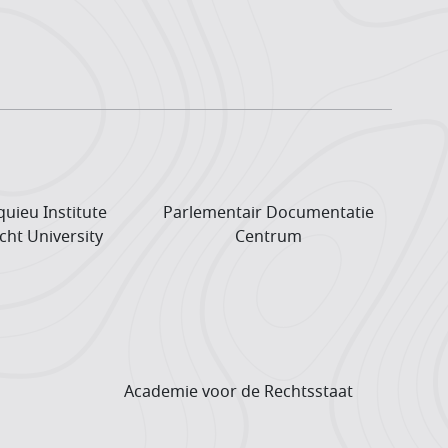
uieu Institute
Parlementair Documentatie
cht University
Centrum
Academie voor de Rechtsstaat