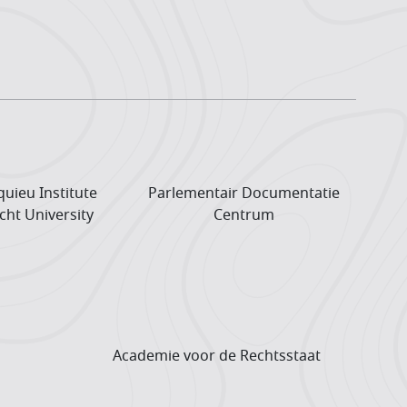
uieu Institute
Parlementair Documentatie
cht University
Centrum
Academie voor de Rechtsstaat