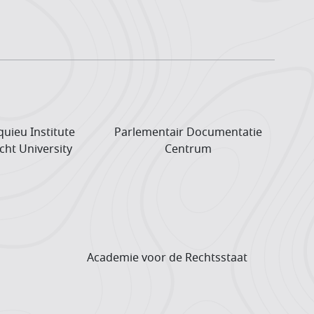
uieu Institute
Parlementair Documentatie
cht University
Centrum
Academie voor de Rechtsstaat