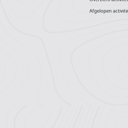
Afgelopen activite