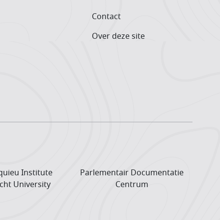
Contact
Over deze site
uieu Institute
Parlementair Documentatie
cht University
Centrum