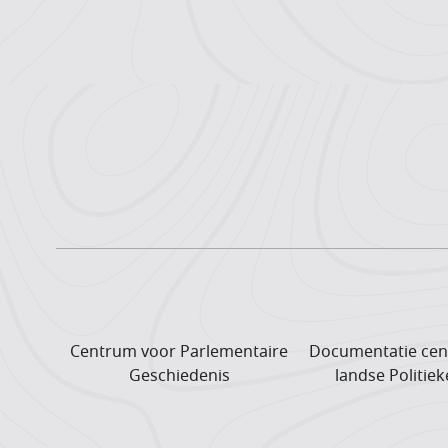
Centrum voor Parlementaire
Documentatie cen
Geschiedenis
landse Politiek