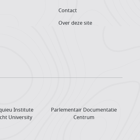
Contact
Over deze site
uieu Institute
Parlementair Documentatie
cht University
Centrum