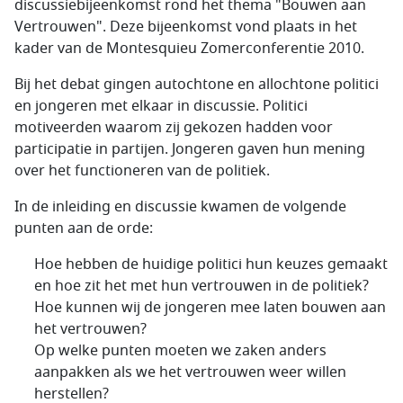
discussiebijeenkomst rond het thema "Bouwen aan
Vertrouwen". Deze bijeenkomst vond plaats in het
kader van de Montesquieu Zomerconferentie 2010.
Bij het debat gingen autochtone en allochtone politici
en jongeren met elkaar in discussie. Politici
motiveerden waarom zij gekozen hadden voor
participatie in partijen. Jongeren gaven hun mening
over het functioneren van de politiek.
In de inleiding en discussie kwamen de volgende
punten aan de orde:
Hoe hebben de huidige politici hun keuzes gemaakt
en hoe zit het met hun vertrouwen in de politiek?
Hoe kunnen wij de jongeren mee laten bouwen aan
het vertrouwen?
Op welke punten moeten we zaken anders
aanpakken als we het vertrouwen weer willen
herstellen?