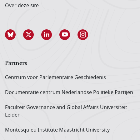
Over deze site
Partners
Centrum voor Parlementaire Geschiedenis
Documentatie centrum Neder­landse Politieke Partijen
Faculteit Governance and Global Affairs Universiteit
Leiden
Montesquieu Institute Maastricht University