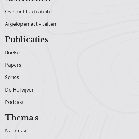
Overzicht activiteiten
Afgelopen activiteiten
Publicaties
Boeken
Papers
Series
De Hofvijver
Podcast
Thema's
Nationaal