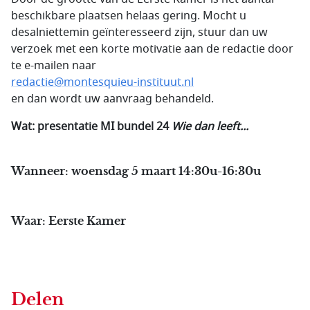
beschikbare plaatsen helaas gering. Mocht u
desalniettemin geïnteresseerd zijn, stuur dan uw
verzoek met een korte motivatie aan de redactie door
te e-mailen naar
redactie@montesquieu-instituut.nl
en dan wordt uw aanvraag behandeld.
Wat: presentatie MI bundel 24
Wie dan leeft...
Wanneer: woensdag 5 maart 14:30u-16:30u
Waar: Eerste Kamer
Delen