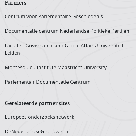
Partners
Centrum voor Parlementaire Geschiedenis
Documentatie centrum Neder­landse Politieke Partijen
Faculteit Governance and Global Affairs Universiteit
Leiden
Montesquieu Institute Maastricht University
Parlementair Documentatie Centrum
Gerelateerde partner sites
Europees onderzoeks­netwerk
DeNederlandseGrondwet.nl