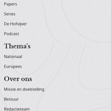
Papers
Series
De Hofvijver
Podcast
Thema's
Nationaal
Europees
Over ons
Missie en doelstelling
Bestuur
Redactieteam