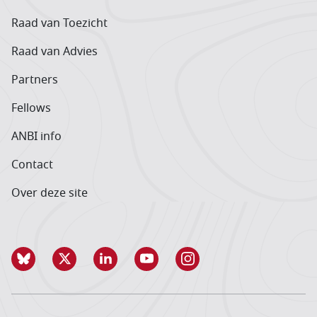
Raad van Toezicht
Raad van Advies
Partners
Fellows
ANBI info
Contact
Over deze site