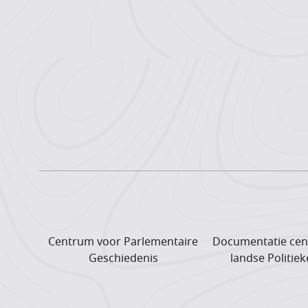
Centrum voor Parlementaire
Documentatie cen
Geschiedenis
landse Politiek