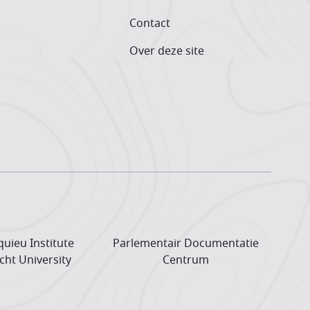
Contact
Over deze site
uieu Institute
Parlementair Documentatie
cht University
Centrum