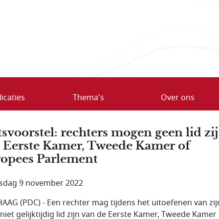
icaties
Thema's
Over ons
svoorstel: rechters mogen geen lid zi
 Eerste Kamer, Tweede Kamer of
opees Parlement
sdag 9 november 2022
AAG (PDC) - Een rechter mag tijdens het uitoefenen van zij
niet gelijktijdig lid zijn van de Eerste Kamer, Tweede Kamer 