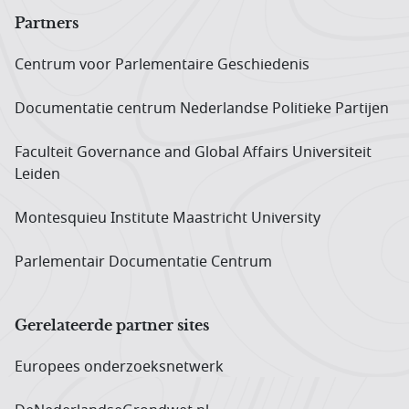
Partners
Centrum voor Parlementaire Geschiedenis
Documentatie centrum Neder­landse Politieke Partijen
Faculteit Governance and Global Affairs Universiteit
Leiden
Montesquieu Institute Maastricht University
Parlementair Documentatie Centrum
Gerelateerde partner sites
Europees onderzoeks­netwerk