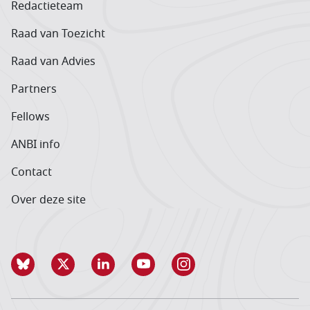
Redactieteam
Raad van Toezicht
Raad van Advies
Partners
Fellows
ANBI info
Contact
Over deze site