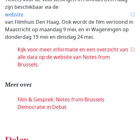
zijn beschikbaar via de
website
van Filmhuis Den Haag. Ook wordt de film vertoond in
Maastricht op maandag 9 mei, en in Wageningen op
donderdag 19 mei en dinsdag 24 mei.
Kijk voor meer informatie en een overzicht van
alle data op de website van Notes from
Brussels.
Meer over
Film & Gesprek: Notes from Brussels
Democratie in Debat