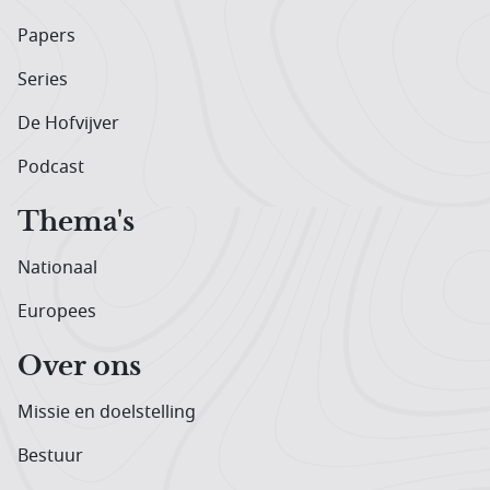
Papers
Series
De Hofvijver
Podcast
Thema's
Nationaal
Europees
Over ons
Missie en doelstelling
Bestuur