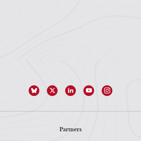
Partners