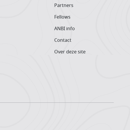
Partners
Fellows
ANBI info
Contact
Over deze site