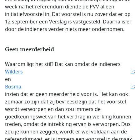
week na het referendum diende de PVV al een
initiatiefvoorstel in. Dat voorstel is nu zover dat er op
12 september een Verslag is vastgesteld. Daarna is er
door de indieners verder niets meer ondernomen.
Geen meerderheid
Waarom ligt het stil? Dat kan omdat de indieners
Wilders
en
Bosma
inzien dat er geen meerderheid voor is. Het kan ook
zomaar zo zijn dat zij bevreesd zijn dat het voorstel
wordt verworpen en dan zou immers de
goedkeuringswet van het verdrag in werking kunnen
treden, omdat de intrekking ervan is verworpen. Dus
zou je kunnen zeggen, wordt er wel voldaan aan de
referendumwet, er is immers een voorstel in de maak