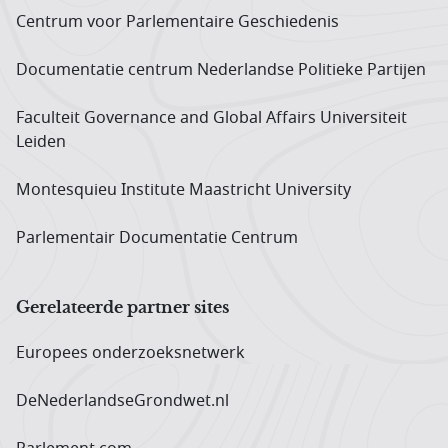
Centrum voor Parlementaire Geschiedenis
Documentatie centrum Neder­landse Politieke Partijen
Faculteit Governance and Global Affairs Universiteit
Leiden
Montesquieu Institute Maastricht University
Parlementair Documentatie Centrum
Gerelateerde partner sites
Europees onderzoeks­netwerk
DeNederlandseGrondwet.nl