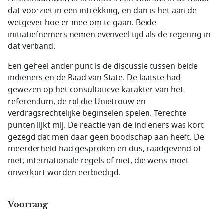
dat voorziet in een intrekking, en dan is het aan de
wetgever hoe er mee om te gaan. Beide
initiatiefnemers nemen evenveel tijd als de regering in
dat verband.
Een geheel ander punt is de discussie tussen beide
indieners en de Raad van State. De laatste had
gewezen op het consultatieve karakter van het
referendum, de rol die Unietrouw en
verdragsrechtelijke beginselen spelen. Terechte
punten lijkt mij. De reactie van de indieners was kort
gezegd dat men daar geen boodschap aan heeft. De
meerderheid had gesproken en dus, raadgevend of
niet, internationale regels of niet, die wens moet
onverkort worden eerbiedigd.
Voorrang