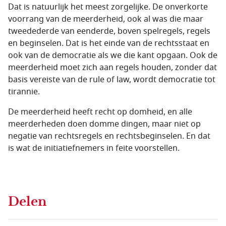
Dat is natuurlijk het meest zorgelijke. De onverkorte
voorrang van de meerderheid, ook al was die maar
tweedederde van eenderde, boven spelregels, regels
en beginselen. Dat is het einde van de rechtsstaat en
ook van de democratie als we die kant opgaan. Ook de
meerderheid moet zich aan regels houden, zonder dat
basis vereiste van de rule of law, wordt democratie tot
tirannie.
De meerderheid heeft recht op domheid, en alle
meerderheden doen domme dingen, maar niet op
negatie van rechtsregels en rechtsbeginselen. En dat
is wat de initiatiefnemers in feite voorstellen.
Delen