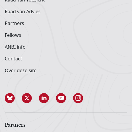
Raad van Advies
Partners
Fellows
ANBI info
Contact
Over deze site
Partners