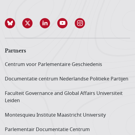
Partners
Centrum voor Parlementaire Geschiedenis
Documentatie centrum Neder­landse Politieke Partijen
Faculteit Governance and Global Affairs Universiteit
Leiden
Montesquieu Institute Maastricht University
Parlementair Documentatie Centrum