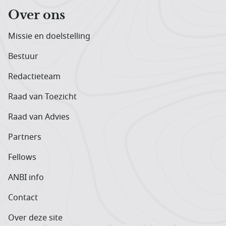
Over ons
Missie en doelstelling
Bestuur
Redactieteam
Raad van Toezicht
Raad van Advies
Partners
Fellows
ANBI info
Contact
Over deze site