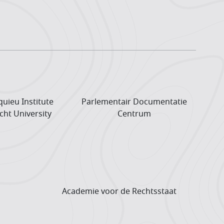
uieu Institute
Parlementair Documentatie
cht University
Centrum
Academie voor de Rechtsstaat