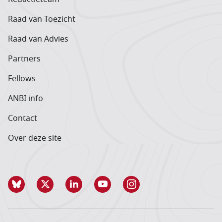
Raad van Toezicht
Raad van Advies
Partners
Fellows
ANBI info
Contact
Over deze site