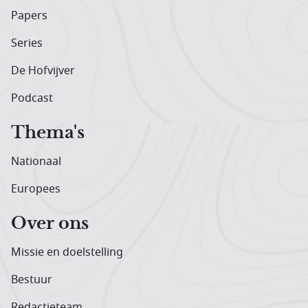
Papers
Series
De Hofvijver
Podcast
Thema's
Nationaal
Europees
Over ons
Missie en doelstelling
Bestuur
Redactieteam