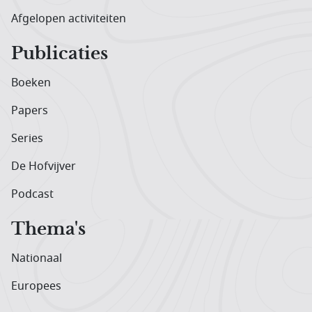
Afgelopen activiteiten
Publicaties
Boeken
Papers
Series
De Hofvijver
Podcast
Thema's
Nationaal
Europees