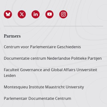
Partners
Centrum voor Parlementaire Geschiedenis
Documentatie centrum Neder­landse Politieke Partijen
Faculteit Governance and Global Affairs Universiteit
Leiden
Montesquieu Institute Maastricht University
Parlementair Documentatie Centrum