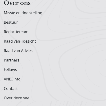
Over ons
Missie en doelstelling
Bestuur
Redactieteam
Raad van Toezicht
Raad van Advies
Partners
Fellows
ANBI info
Contact
Over deze site