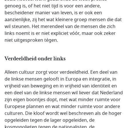
genoeg is, of het niet tijd is voor een andere,
bescheidener manier van leven, is er ook een
aanzienlijke, zij het wat kleinere groep mensen die dat
wil steunen. Het merendeel van de mensen die zich
links noemt is er niet expliciet vóór, maar ook zeker
niet uitgesproken tégen.
Verdeeldheid onder links
Alleen cultuur zorgt voor verdeeldheid. Een deel van
de linkse mensen gelooft in Europa en integratie, in
vrijheid van beweging en in vrijheid van identiteit en
een deel van de linkse mensen wil liever dat Nederland
zijn eigen boontjes dopt, met wat minder ruimte voor
Europese plannen en wat minder ruimte voor andere
culturen. Die kloof wordt wel beschreven als de hoger
opgeleiden tegen de lager opgeleiden, de
kosmopolieten tegen de nationalisten, de