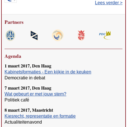
Lees verder >
Partners
Agenda
1 maart 2017, Den Haag
Kabinetsformaties - Een kijkje in de keuken
Democratie in debat
7 maart 2017, Den Haag
Wat gebeurt er met jouw stem?
Politiek café
8 maart 2017, Maastricht
Kiesrecht, representatie en formatie
Actualiteitenavond