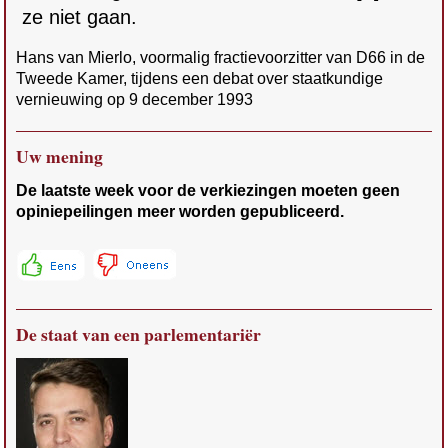
ze niet gaan.
Hans van Mierlo, voormalig fractievoorzitter van D66 in de
Tweede Kamer, tijdens een debat over staatkundige
vernieuwing op 9 december 1993
Uw mening
De laatste week voor de verkiezingen moeten geen
opiniepeilingen meer worden gepubliceerd.
De staat van een parlementariër