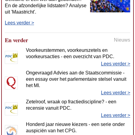
En de afzonderlijke lidstaten? Analyse
uit 'Maastricht'.
Lees verder >
En verder
Nieuws
Voorkeurstemmen, voorkeurszetels en
voorkeursacties - een overzicht van PDC.
Lees verder >
Ongevraagd Advies aan de Staatscommissie -
een essay over het parlementaire stelsel vanuit
het MI.
Lees verder >
Zetelroof, wraak op fractiediscipline? - een
recensie vanuit PDC.
Lees verder >
Honderd jaar nieuwe kiezers - een serie onder
auspiciën van het CPG.