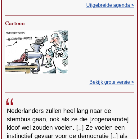
Uitgebreide agenda >
Cartoon
Bekijk grote versie >
Nederlanders zullen heel lang naar de
stembus gaan, ook als ze die [zogenaamde]
kloof wel zouden voelen. [..] Ze voelen een
instinctief gevaar voor de democratie [..] als