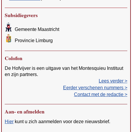
Subsidiegevers
Gemeente Maastricht
Provincie Limburg
Colofon
De Hofvijver is een uitgave van het Montesquieu Instituut
en zijn partners.
Lees verder >
Eerder verschenen nummers >
Contact met de redactie >
Aan- en afmelden
Hier
kunt u zich aanmelden voor deze nieuwsbrief.