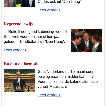
Onderzoek uit 'Den Haag'.
Lees verder >
Regerenderwijs
'Is Rutte II een goed kabinet geweest?
Best wel, voor een jaar of tien jaar
geleden.' Eindbalans uit 'Den Haag'.
Lees verder >
En dan de formatie
Gaat Nederland na 15 maart soepel
op weg naar een middenkabinet?
Vooruitblik naar de kabinetsformatie
vanuit 'Maastricht'.
Lees verder >