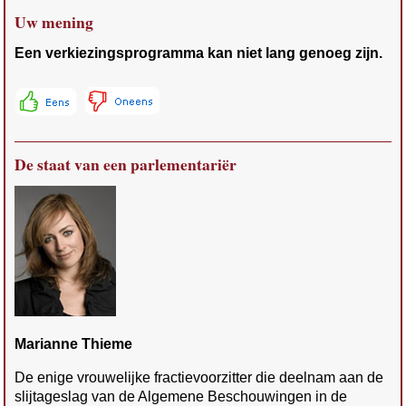
Uw mening
Een verkiezingsprogramma kan niet lang genoeg zijn.
De staat van een parlementariër
Marianne Thieme
De enige vrouwelijke fractievoorzitter die deelnam aan de
slijtageslag van de Algemene Beschouwingen in de