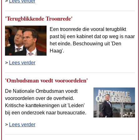
>
Lees verder
'Terugblikkende Troonrede'
Een troonrede die vooral terugblikt
past bij een kabinet dat op weg is naar
het einde. Beschouwing uit 'Den
Haag'.
>
Lees verder
'Ombudsman voedt vooroordelen'
De Nationale Ombudsman voedt
vooroordelen over de overheid.
Kritische kanttekeningen uit 'Leiden'
bij een onderzoek naar bureaucratie.
>
Lees verder