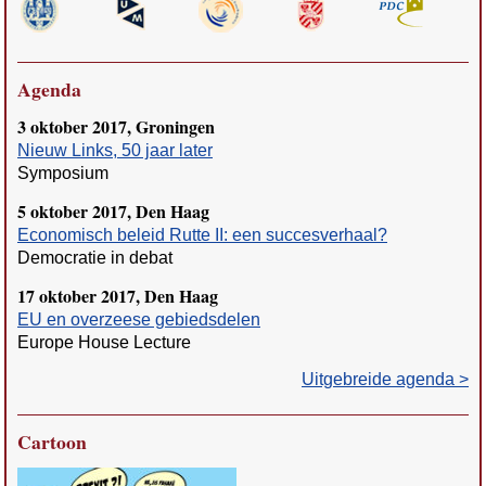
Agenda
3 oktober 2017, Groningen
Nieuw Links, 50 jaar later
Symposium
5 oktober 2017, Den Haag
Economisch beleid Rutte II: een succesverhaal?
Democratie in debat
17 oktober 2017, Den Haag
EU en overzeese gebiedsdelen
Europe House Lecture
Uitgebreide agenda >
Cartoon