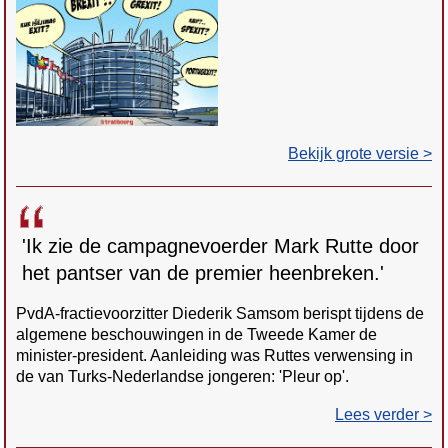
Bekijk grote versie >
'Ik zie de campagnevoerder Mark Rutte door
het pantser van de premier heenbreken.'
PvdA-fractievoorzitter Diederik Samsom berispt tijdens de
algemene beschouwingen in de Tweede Kamer de
minister-president. Aanleiding was Ruttes verwensing in
de van Turks-Nederlandse jongeren: 'Pleur op'.
Lees verder >