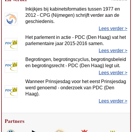
Inkijkjes bij kabinetsformaties tussen 1977 en
2012 - CPG (Nijmegen) schrijft verder aan de
geschiedenis.
Lees verder >
Het parlement in actie - PDC (Den Haag) vat het
parlementaire jaar 2015-2016 samen.
Lees verder >
Begrotingen, begrotingscyclus, begrotingsbeleid
en begrotingsrecht - PDC (Den Haag) legt uit.
Lees verder >
Wanneer Prinsjesdag voor het eerst Prinsjesdag
werd genoemd - onderzoek van PDC (Den
Haag).
Lees verder >
Partners