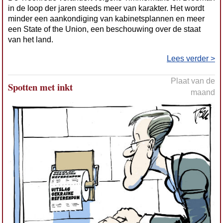
in de loop der jaren steeds meer van karakter. Het wordt
minder een aankondiging van kabinetsplannen en meer
een State of the Union, een beschouwing over de staat
van het land.
Lees verder >
Plaat van de
Spotten met inkt
maand