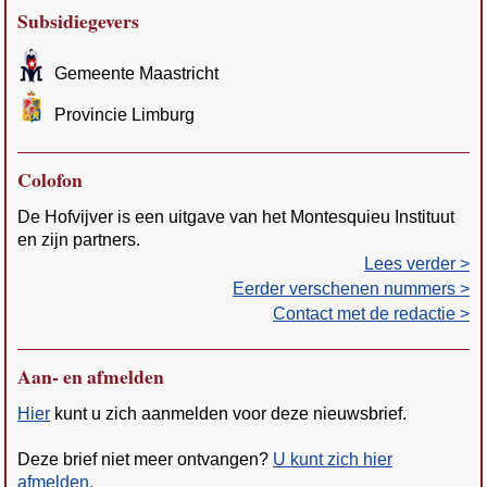
Subsidiegevers
Gemeente Maastricht
Provincie Limburg
Colofon
De Hofvijver is een uitgave van het Montesquieu Instituut
en zijn partners.
Lees verder >
Eerder verschenen nummers >
Contact met de redactie >
Aan- en afmelden
Hier
kunt u zich aanmelden voor deze nieuwsbrief.
Deze brief niet meer ontvangen?
U kunt zich hier
afmelden.