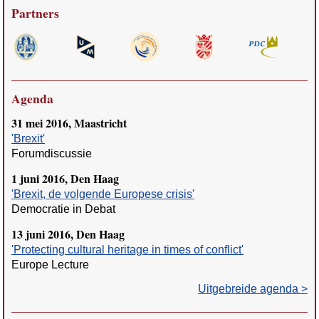
Partners
Agenda
31 mei 2016, Maastricht
'Brexit'
Forumdiscussie
1 juni 2016, Den Haag
'Brexit, de volgende Europese crisis'
Democratie in Debat
13 juni 2016, Den Haag
'Protecting cultural heritage in times of conflict'
Europe Lecture
Uitgebreide agenda >