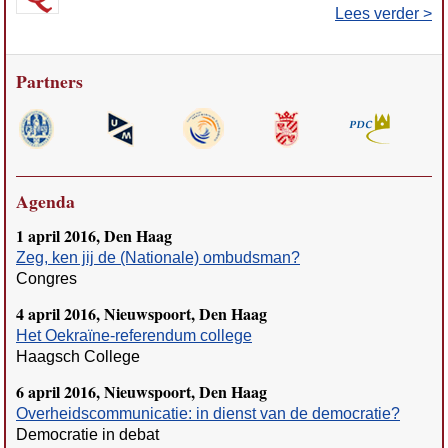
Lees verder >
Partners
Agenda
1 april 2016, Den Haag
Zeg, ken jij de (Nationale) ombudsman?
Congres
4 april 2016, Nieuwspoort, Den Haag
Het Oekraïne-referendum college
Haagsch College
6 april 2016, Nieuwspoort, Den Haag
Overheidscommunicatie: in dienst van de democratie?
Democratie in debat