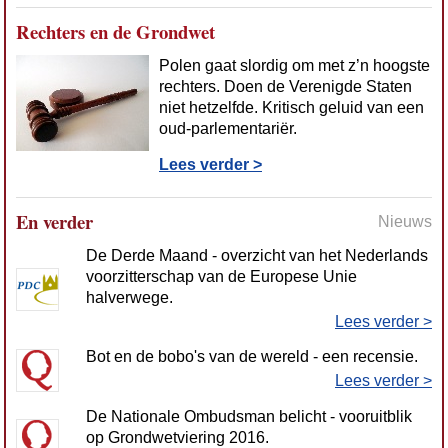
Rechters en de Grondwet
Polen gaat slordig om met z’n hoogste
rechters. Doen de Verenigde Staten
niet hetzelfde. Kritisch geluid van een
oud-parlementariër.
Lees verder >
En verder
Nieuws
De Derde Maand - overzicht van het Nederlands
voorzitterschap van de Europese Unie
halverwege.
Lees verder >
Bot en de bobo's van de wereld - een recensie.
Lees verder >
De Nationale Ombudsman belicht - vooruitblik
op Grondwetviering 2016.