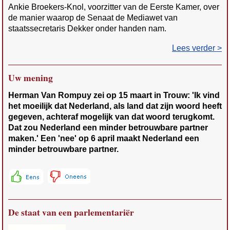
Ankie Broekers-Knol, voorzitter van de Eerste Kamer, over
de manier waarop de Senaat de Mediawet van
staatssecretaris Dekker onder handen nam.
Lees verder >
Uw mening
Herman Van Rompuy zei op 15 maart in Trouw: 'Ik vind
het moeilijk dat Nederland, als land dat zijn woord heeft
gegeven, achteraf mogelijk van dat woord terugkomt.
Dat zou Nederland een minder betrouwbare partner
maken.' Een 'nee' op 6 april maakt Nederland een
minder betrouwbare partner.
De staat van een parlementariër